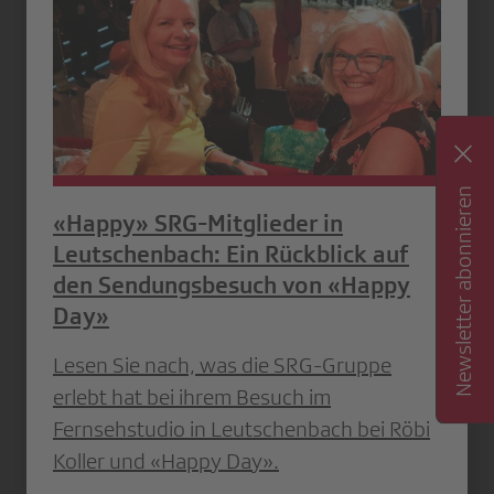
Newsletter abonnieren
«Happy» SRG-Mitglieder in
Leutschenbach: Ein Rückblick auf
den Sendungsbesuch von «Happy
Day»
Lesen Sie nach, was die SRG-Gruppe
erlebt hat bei ihrem Besuch im
Fernsehstudio in Leutschenbach bei Röbi
Koller und «Happy Day».