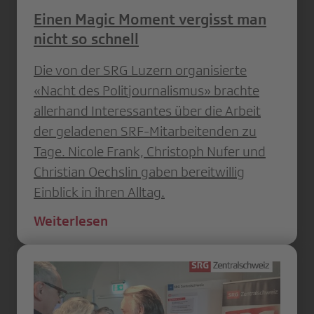
Einen Magic Moment vergisst man
nicht so schnell
Die von der SRG Luzern organisierte
«Nacht des Politjournalismus» brachte
allerhand Interessantes über die Arbeit
der geladenen SRF-Mitarbeitenden zu
Tage. Nicole Frank, Christoph Nufer und
Christian Oechslin gaben bereitwillig
Einblick in ihren Alltag.
Weiterlesen