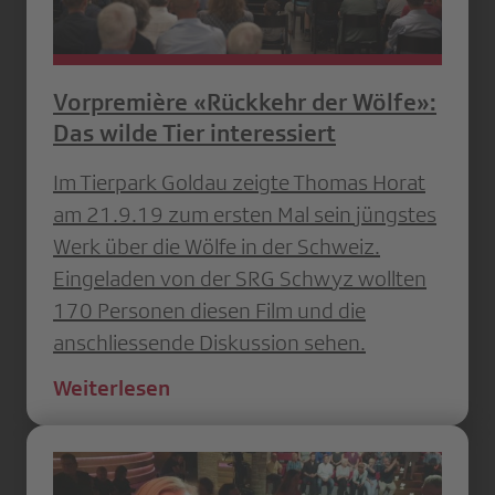
Vorpremière «Rückkehr der Wölfe»:
Das wilde Tier interessiert
Im Tierpark Goldau zeigte Thomas Horat
am 21.9.19 zum ersten Mal sein jüngstes
Werk über die Wölfe in der Schweiz.
Eingeladen von der SRG Schwyz wollten
170 Personen diesen Film und die
anschliessende Diskussion sehen.
Weiterlesen