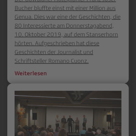
Bucher bluffte einst mit einer Million aus
Genua. Dies war eine der Geschichten, die
80 Interessierte am Donnerstagabend,
10. Oktober 2019, auf dem Stanserhorn
hörten. Aufgeschrieben hat diese
Geschichten der Journalist und
Schriftsteller Romano Cuonz.
Weiterlesen