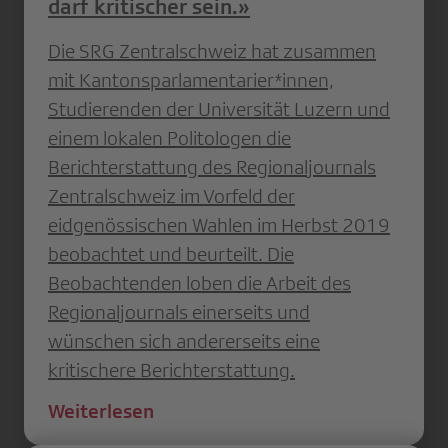
darf kritischer sein.»
Die SRG Zentralschweiz hat zusammen
mit Kantonsparlamentarier*innen,
Studierenden der Universität Luzern und
einem lokalen Politologen die
Berichterstattung des Regionaljournals
Zentralschweiz im Vorfeld der
eidgenössischen Wahlen im Herbst 2019
beobachtet und beurteilt. Die
Beobachtenden loben die Arbeit des
Regionaljournals einerseits und
wünschen sich andererseits eine
kritischere Berichterstattung.
Weiterlesen