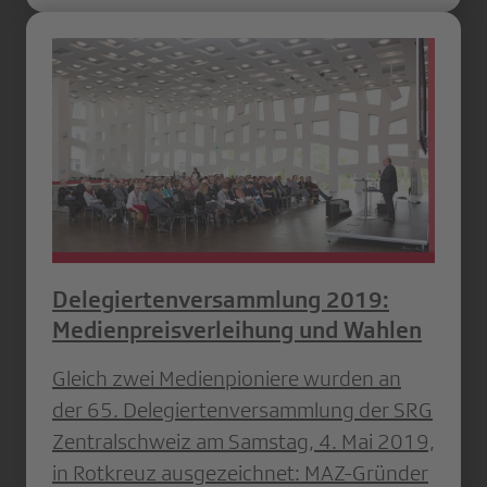
Delegiertenversammlung 2019:
Medienpreisverleihung und Wahlen
Gleich zwei Medienpioniere wurden an
der 65. Delegiertenversammlung der SRG
Zentralschweiz am Samstag, 4. Mai 2019,
in Rotkreuz ausgezeichnet: MAZ-Gründer