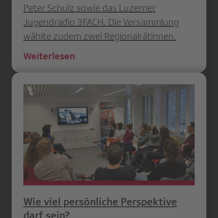
Peter Schulz sowie das Luzerner
Jugendradio 3FACH. Die Versammlung
wählte zudem zwei Regionalrätinnen.
Weiterlesen
Wie viel persönliche Perspektive
darf sein?