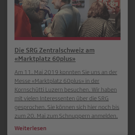
Die SRG Zentralschweiz am
«Marktplatz 60plus»
Am 11. Mai 2019 konnten Sie uns an der
Messe «Marktplatz 60plus» in der
Kornschütti Luzern besuchen. Wir haben
mit vielen Interessenten über die SRG
gesprochen. Sie können sich hier noch bis
zum 20. Mai zum Schnuppern anmelden.
Weiterlesen