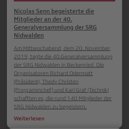
Nicolas Senn begeisterte die
Mitglieder an der 40.
Generalversammlung der SRG
Nidwalden
Am Mittwochabend, dem 20. November
2019, tagte die 40.Generalversammlung
der SRG Nidwalden in Beckenried. Die
Organisatoren Richard Odermatt
(Präsident), Thedy Christen
(Programmchef) und Karl Graf (Technik)
schafften es, die rund 140 Mitglieder der
SRG Nidwalden zu begeistern.
Weiterlesen