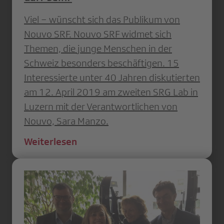
Viel − wünscht sich das Publikum von
Nouvo SRF. Nouvo SRF widmet sich
Themen, die junge Menschen in der
Schweiz besonders beschäftigen. 15
Interessierte unter 40 Jahren diskutierten
am 12. April 2019 am zweiten SRG Lab in
Luzern mit der Verantwortlichen von
Nouvo, Sara Manzo.
Weiterlesen