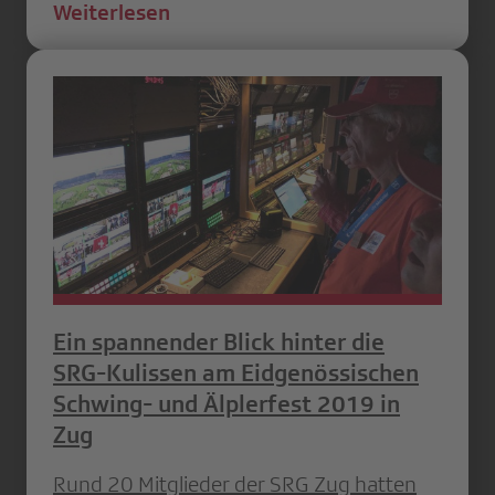
Weiterlesen
Ein spannender Blick hinter die
SRG-Kulissen am Eidgenössischen
Schwing- und Älplerfest 2019 in
Zug
Rund 20 Mitglieder der SRG Zug hatten