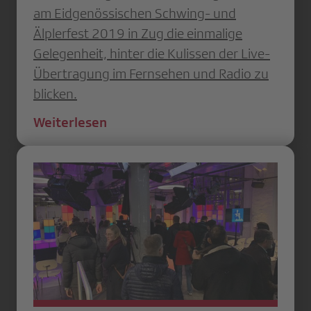
am Eidgenössischen Schwing- und
Älplerfest 2019 in Zug die einmalige
Gelegenheit, hinter die Kulissen der Live-
Übertragung im Fernsehen und Radio zu
blicken.
Weiterlesen