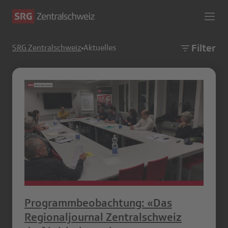
Filter
SRG Zentralschweiz
Aktuelles
Programmbeobachtung: «Das
Regionaljournal Zentralschweiz