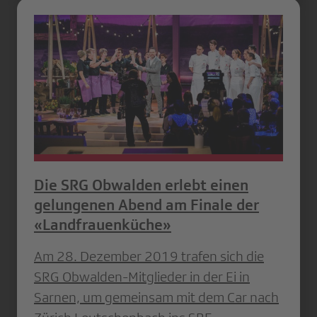
Die SRG Obwalden erlebt einen
gelungenen Abend am Finale der
«Landfrauenküche»
Am 28. Dezember 2019 trafen sich die
SRG Obwalden-Mitglieder in der Ei in
Sarnen, um gemeinsam mit dem Car nach