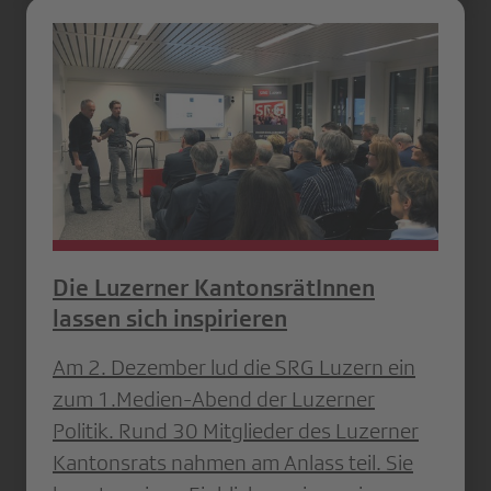
Die Luzerner KantonsrätInnen
lassen sich inspirieren
Am 2. Dezember lud die SRG Luzern ein
zum 1.Medien-Abend der Luzerner
Politik. Rund 30 Mitglieder des Luzerner
Kantonsrats nahmen am Anlass teil. Sie