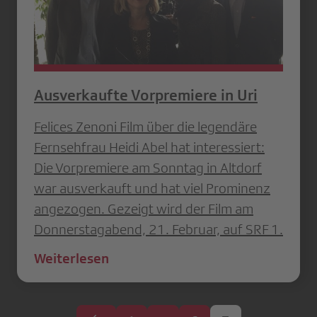
Ausverkaufte Vorpremiere in Uri
Felices Zenoni Film über die legendäre
Fernsehfrau Heidi Abel hat interessiert:
Die Vorpremiere am Sonntag in Altdorf
war ausverkauft und hat viel Prominenz
angezogen. Gezeigt wird der Film am
Donnerstagabend, 21. Februar, auf SRF 1.
Weiterlesen