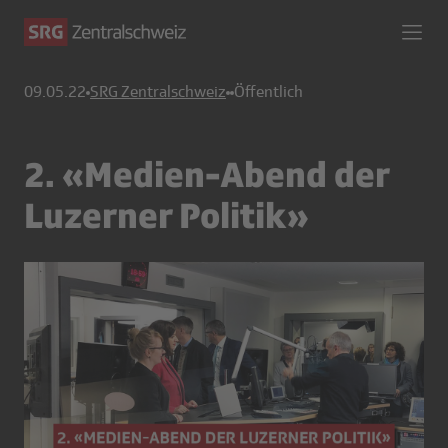
09.05.22
SRG Zentralschweiz
Öffentlich
2. «Medien-Abend der
Luzerner Politik»