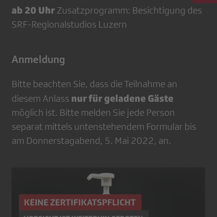
ab 20 Uhr
Zusatzprogramm: Besichtigung des
SRF-Regionalstudios Luzern
Anmeldung
Bitte beachten Sie, dass die Teilnahme an
nur für geladene Gäste
diesem Anlass
möglich ist. Bitte melden Sie jede Person
separat mittels untenstehendem Formular bis
am Donnerstagabend, 5. Mai 2022, an.