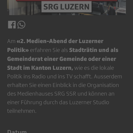
«2. Medien-Abend der Luzerner
Am
Politik»
Stadträtin und als
erfahren Sie als
Gemeinderat einer Gemeinde oder einer
Stadt im Kanton Luzern,
wie es die lokale
Politik ins Radio und ins TV schafft. Ausserdem
erhalten Sie einen Einblick in die Organisation
des Medienhauses SRG SSR und können an
einer Führung durch das Luzerner Studio
teilnehmen.
Datum