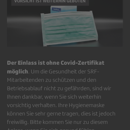
Der Einlass ist ohne Covid-Zertifikat
möglich
. Um die Gesundheit der SRF-
Mitarbeitenden zu schützen und den
Betriebsablauf nicht zu gefährden, sind wir
Ihnen dankbar, wenn Sie sich weiterhin
vorsichtig verhalten. Ihre Hygienemaske
können Sie sehr gerne tragen, dies ist jedoch
freiwillig. Bitte kommen Sie nur zu diesem