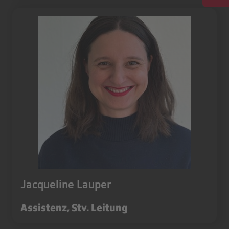
Jacqueline Lauper
Assistenz, Stv. Leitung