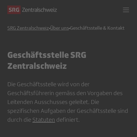
SRG Zentralschweiz
Über uns
Geschäftsstelle & Kontakt
Geschäftsstelle SRG
Zentralschweiz
Die Geschäftsstelle wird von der
Geschäftsführerin gemäss den Vorgaben des
Leitenden Ausschusses geleitet. Die
spezifischen Aufgaben der Geschäftsstelle sind
durch die
Statuten
definiert.