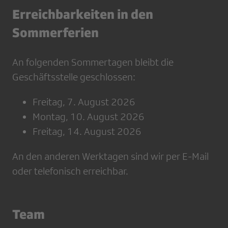
Erreichbarkeiten in den
Sommerferien
An folgenden Sommertagen bleibt die
Geschäftsstelle geschlossen:
Freitag, 7. August 2026
Montag, 10. August 2026
Freitag, 14. August 2026
An den anderen Werktagen sind wir per E-Mail
oder telefonisch erreichbar.
Team