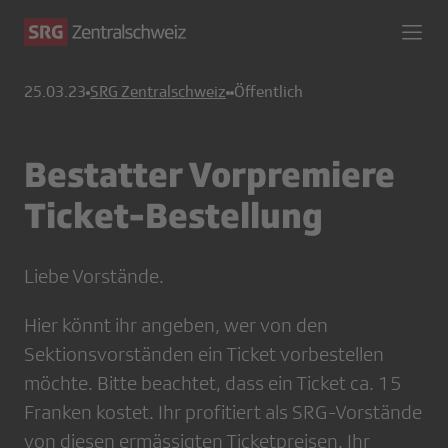
25.03.23
SRG Zentralschweiz
Öffentlich
Bestatter Vorpremiere
Ticket-Bestellung
Liebe Vorstände.
Hier könnt ihr angeben, wer von den
Sektionsvorständen ein Ticket vorbestellen
möchte. Bitte beachtet, dass ein Ticket ca. 15
Franken kostet. Ihr profitiert als SRG-Vorstände
von diesen ermässigten Ticketpreisen. Ihr