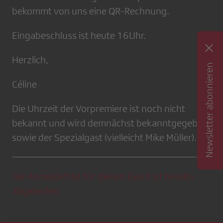
bekommt von uns eine QR-Rechnung.
Eingabeschluss ist heute 16Uhr.
Herzlich,
Newsletter abonnieren
Céline
Die Uhrzeit der Vorpremiere ist noch nicht
bekannt und wird demnächst bekanntgegeben,
sowie der Spezialgast (vielleicht Mike Müller).
Die Anmeldefrist für diesen Event ist bereits
abgelaufen.