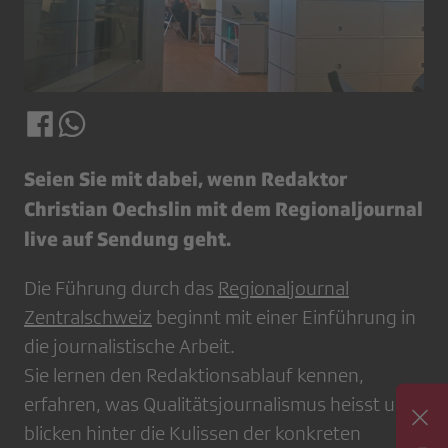
Seien Sie mit dabei, wenn Redaktor
Christian Oechslin mit dem Regionaljournal
live auf Sendung geht.
Die Führung durch das
Regionaljournal
Zentralschweiz
beginnt mit einer Einführung in
die journalistische Arbeit.
Sie lernen den Redaktionsablauf kennen,
erfahren, was Qualitätsjournalismus heisst und
blicken hinter die Kulissen der konkreten