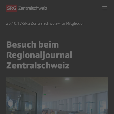
26.10.17
SRG Zentralschweiz
Für Mitglieder
Besuch beim
Regionaljournal
Zentralschweiz