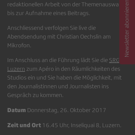
Newsletter abonnieren
redaktionellen Arbeit von der Themenauswahl
bis zur Aufnahme eines Beitrags.
Anschliessend verfolgen Sie live die
Abendsendung mit Christian Oechslin am
Mikrofon.
Im Anschluss an die Führung lädt Sie die
SRG
Luzern
zum Apéro in den Räumlichkeiten des
Studios ein und Sie haben die Möglichkeit, mit
den Journalistinnen und Journalisten ins
Gespräch zu kommen.
Datum
Donnerstag, 26. Oktober 2017
Zeit und Ort
16.45 Uhr, Inseliquai 8, Luzern.