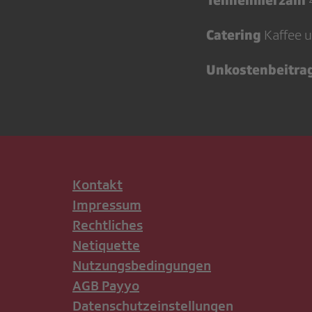
Catering
Kaffee 
Unkostenbeitra
Kontakt
Impressum
Rechtliches
Netiquette
Nutzungsbedingungen
AGB Payyo
Datenschutzeinstellungen