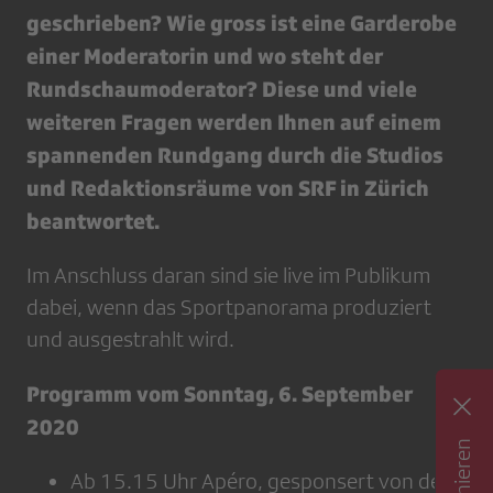
geschrieben? Wie gross ist eine Garderobe
einer Moderatorin und wo steht der
Rundschaumoderator? Diese und viele
weiteren Fragen werden Ihnen auf einem
spannenden Rundgang durch die Studios
und Redaktionsräume von SRF in Zürich
beantwortet.
Im Anschluss daran sind sie live im Publikum
dabei, wenn das Sportpanorama produziert
und ausgestrahlt wird.
Programm vom Sonntag, 6. September
2020
Ab 15.15 Uhr Apéro, gesponsert von der