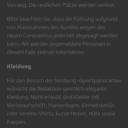
Vorrang. Die restlichen Plätze werden verlost.
Bitte beachten Sie, dass die Führung aufgrund
von Massnahmen des Bundes wegen des
neuen Coronavirus jederzeit abgesagt werden
kann. Wir werden angemeldete Personen in
diesem Falle zeitnah informieren.
Kleidung
Für den Besuch der Sendung «Sportpanorama»
wünscht die Redaktion sportlich-elegante
Kleidung. Nicht erlaubt sind Kleider mit
Werbeaufschrift, Markenlogos, Einheitstenüs
oder Vereins-Shirts, kurze Hosen, Hüte sowie
Kappen.