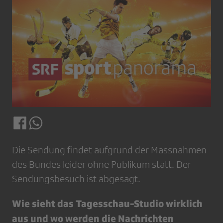
Die Sendung findet aufgrund der Massnahmen
des Bundes leider ohne Publikum statt. Der
Sendungsbesuch ist abgesagt.
Wie sieht das Tagesschau-Studio wirklich
aus und wo werden die Nachrichten