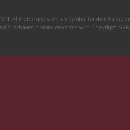
n SRF-Mikrofon und steht als Symbol für den Dialog, de
nd Zuschauer in Stans erwarten wird. Copyright: SR