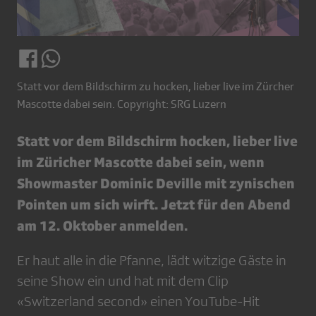
Statt vor dem Bildschirm zu hocken, lieber live im Zürcher
Mascotte dabei sein. Copyright: SRG Luzern
Statt vor dem Bildschirm hocken, lieber live
im Züricher Mascotte dabei sein, wenn
Showmaster Dominic Deville mit zynischen
Pointen um sich wirft. Jetzt für den Abend
am 12. Oktober anmelden.
Er haut alle in die Pfanne, lädt witzige Gäste in
seine Show ein und hat mit dem Clip
«Switzerland second» einen YouTube-Hit