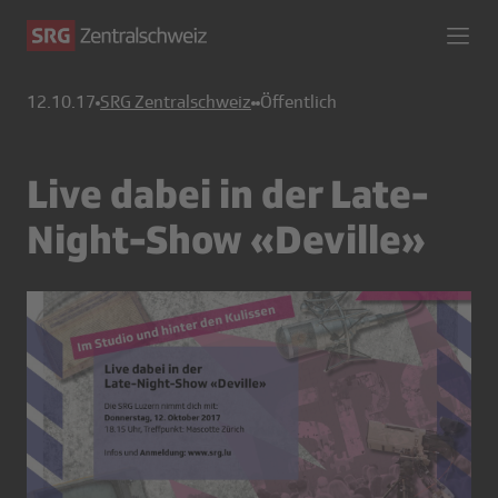
12.10.17
SRG Zentralschweiz
Öffentlich
Live dabei in der Late-
Night-Show «Deville»