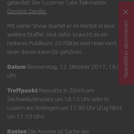
gelandet: Der Luzerner Late-Talkmaster
Dominic Deville.
Newsletter abonnieren
Mit seiner Show startet er im Herbst in eine
weitere Staffel. Und dafür braucht es ein
heiteres Publikum: 20 Plätze sind reserviert,
einer davon kann Dir gehören.
Datum
Donnerstag, 12. Oktober 2017, 19.00
Uhr
Treffpunkt
Mascotte in Zürich am
Sechseläutenplatz um 18.15 Uhr oder in
Luzern am Torbogen um 17.00 Uhr (Zug fährt
um 17.10 Uhr)
Kosten
Die Anreise ist Sache der