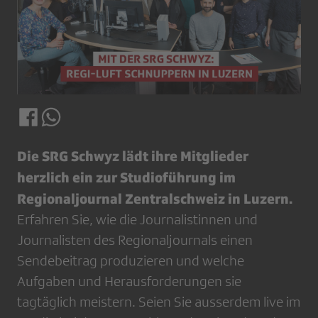
Die SRG Schwyz lädt ihre Mitglieder
herzlich ein zur Studioführung im
Regionaljournal Zentralschweiz in Luzern.
Erfahren Sie, wie die Journalistinnen und
Journalisten des Regionaljournals einen
Sendebeitrag produzieren und welche
Aufgaben und Herausforderungen sie
tagtäglich meistern. Seien Sie ausserdem live im