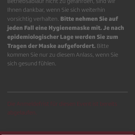
Betriebsablauf nicht zu gefährden, sind wir
Ihnen dankbar, wenn Sie sich weiterhin
Bitte nehmen Sie auf
vorsichtig verhalten.
jeden Fall eine Hygienemaske mit. Je nach
epidemiologischer Lage werden Sie zum
Tragen der Maske aufgefordert.
Bitte
kommen Sie nur zu diesem Anlass, wenn Sie
sich gesund fühlen.
Die Anmeldefrist für diesen Event ist bereits
abgelaufen.