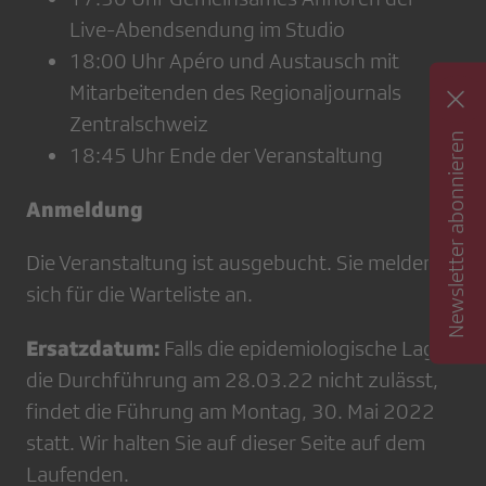
Live-Abendsendung im Studio
18:00 Uhr Apéro und Austausch mit
Mitarbeitenden des Regionaljournals
Zentralschweiz
Newsletter abonnieren
18:45 Uhr Ende der Veranstaltung
Anmeldung
Die Veranstaltung ist ausgebucht. Sie melden
sich für die Warteliste an.
Ersatzdatum:
Falls die epidemiologische Lage
die Durchführung am 28.03.22 nicht zulässt,
findet die Führung am Montag, 30. Mai 2022
statt. Wir halten Sie auf dieser Seite auf dem
Laufenden.