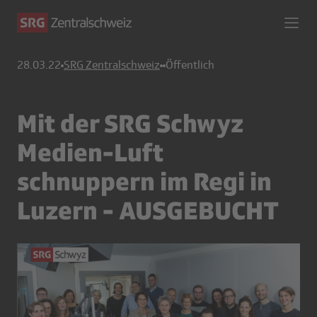
28.03.22
SRG Zentralschweiz
Öffentlich
Mit der SRG Schwyz
Medien-Luft
schnuppern im Regi in
Luzern - AUSGEBUCHT