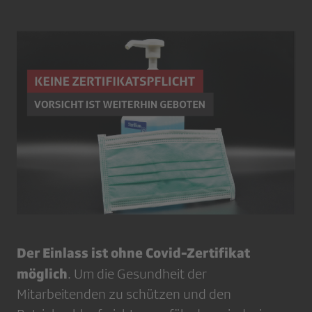
Der Einlass ist ohne Covid-Zertifikat
möglich
. Um die Gesundheit der
Mitarbeitenden zu schützen und den