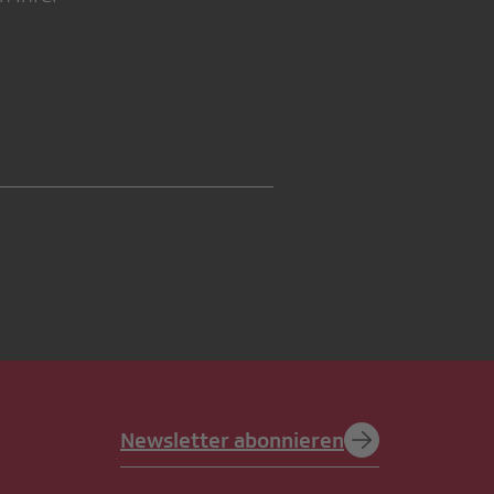
Newsletter abonnieren