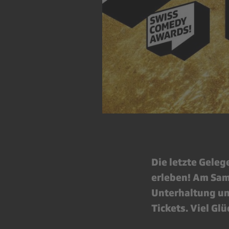
Die letzte Geleg
erleben! Am Sam
Unterhaltung un
Tickets. Viel Glü