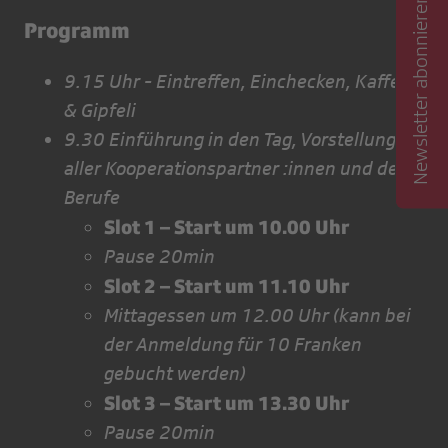
Newsletter abonnieren
Programm
9.15 Uhr - Eintreffen, Einchecken, Kaffee
& Gipfeli
9.30 Einführung in den Tag, Vorstellung
aller Kooperationspartner :innen und der
Berufe
Slot 1 – Start um 10.00 Uhr
Pause 20min
Slot 2 – Start um 11.10 Uhr
Mittagessen um 12.00 Uhr (kann bei
der Anmeldung für 10 Franken
gebucht werden)
Slot 3 – Start um 13.30 Uhr
Pause 20min