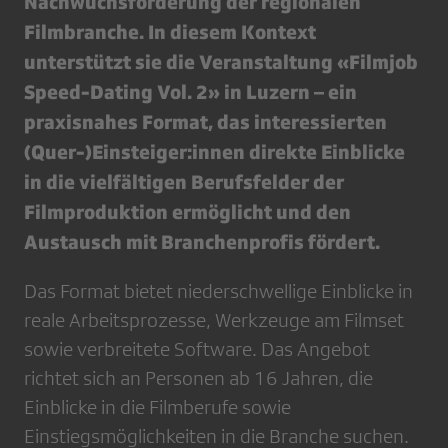
Nachwuchsförderung der regionalen
Filmbranche. In diesem Kontext
unterstützt sie die Veranstaltung «Filmjob
Speed-Dating Vol. 2» in Luzern – ein
praxisnahes Format, das interessierten
(Quer-)Einsteiger:innen direkte Einblicke
in die vielfältigen Berufsfelder der
Filmproduktion ermöglicht und den
Austausch mit Branchenprofis fördert.
Das Format bietet niederschwellige Einblicke in
reale Arbeitsprozesse, Werkzeuge am Filmset
sowie verbreitete Software. Das Angebot
richtet sich an Personen ab 16 Jahren, die
Einblicke in die Filmberufe sowie
Einstiegsmöglichkeiten in die Branche suchen.