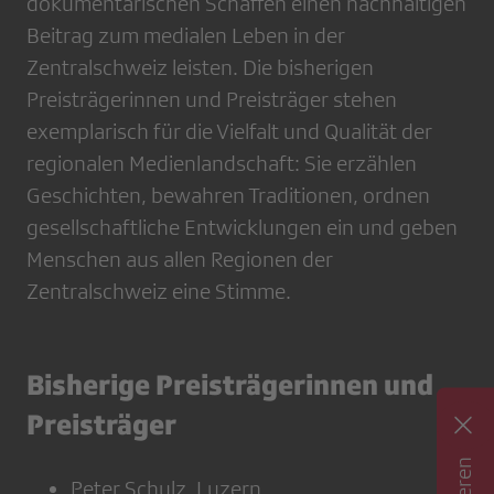
dokumentarischen Schaffen einen nachhaltigen
Beitrag zum medialen Leben in der
Zentralschweiz leisten. Die bisherigen
Preisträgerinnen und Preisträger stehen
exemplarisch für die Vielfalt und Qualität der
regionalen Medienlandschaft: Sie erzählen
Geschichten, bewahren Traditionen, ordnen
gesellschaftliche Entwicklungen ein und geben
Menschen aus allen Regionen der
Zentralschweiz eine Stimme.
Bisherige Preisträgerinnen und
Preisträger
Peter Schulz, Luzern