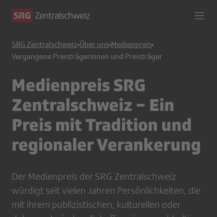
SRG Zentralschweiz
Über uns
Medienpreis
Vergangene Preisträgerinnen und Preisträger
Medienpreis SRG
Zentralschweiz − Ein
Preis mit Tradition und
regionaler Verankerung
Der Medienpreis der SRG Zentralschweiz
würdigt seit vielen Jahren Persönlichkeiten, die
mit ihrem publizistischen, kulturellen oder