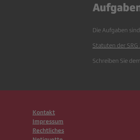
Aufgabe
Die Aufgaben sind
Statuten der SRG 
Schreiben Sie de
Kontakt
Impressum
Rechtliches
Netiquette