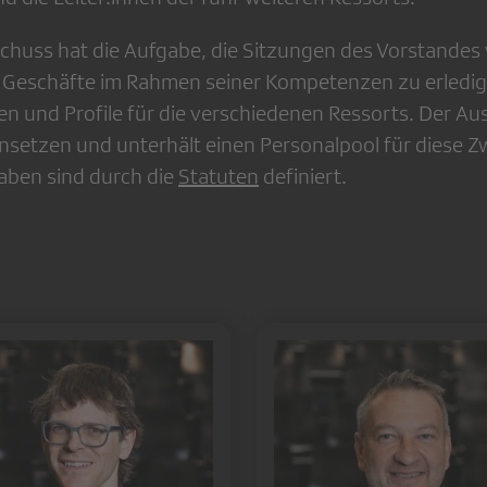
chuss hat die Aufgabe, die Sitzungen des Vorstandes
 Geschäfte im Rahmen seiner Kompetenzen zu erledigen
en und Profile für die verschiedenen Ressorts. Der A
nsetzen und unterhält einen Personalpool für diese Z
aben sind durch die
Statuten
definiert.