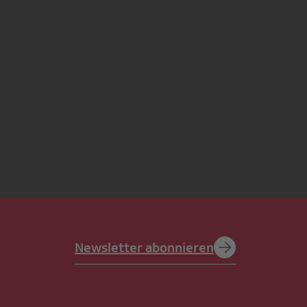
Newsletter abonnieren