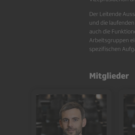
Der Leitende Auss
und die laufenden
auch die Funktion
Arbeitsgruppen ei
spezifischen Aufg
Mitglieder