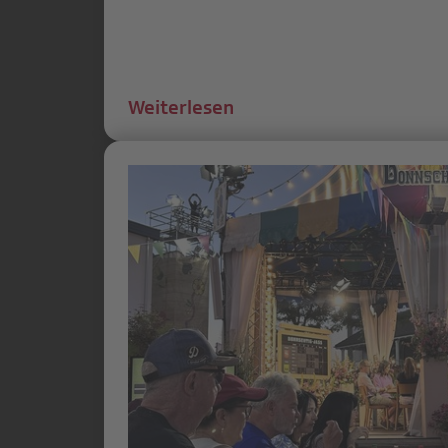
Weiterlesen