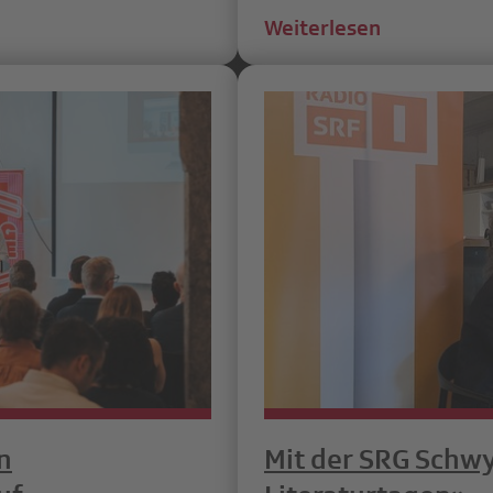
Weiterlesen
n
Mit der SRG Schwy