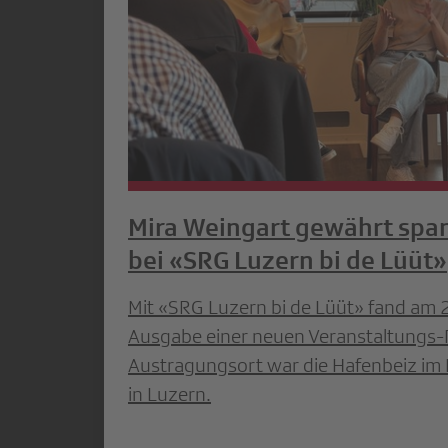
Mira Weingart gewährt spa
bei «SRG Luzern bi de Lüüt»
Mit «SRG Luzern bi de Lüüt» fand am 2
Ausgabe einer neuen Veranstaltungs-R
Austragungsort war die Hafenbeiz im
in Luzern.