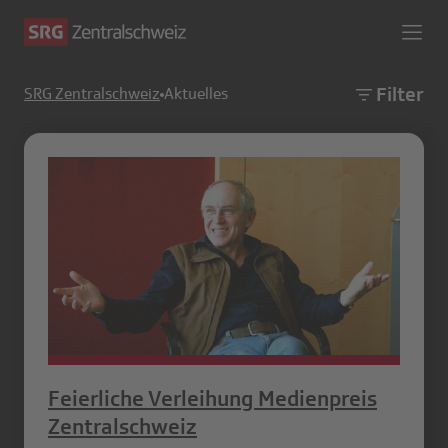
Filter
SRG Zentralschweiz
Aktuelles
Feierliche Verleihung Medienpreis
Zentralschweiz