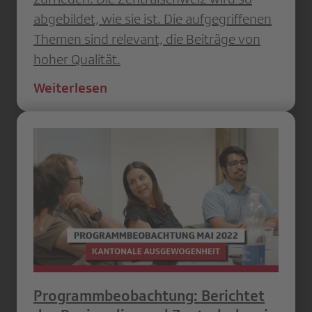
abgebildet, wie sie ist. Die aufgegriffenen
Themen sind relevant, die Beiträge von
hoher Qualität.
Weiterlesen
Programmbeobachtung: Berichtet