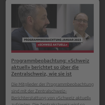
Programmbeobachtung: «Schweiz
aktuell» berichtet so über die
Zentralschweiz, wie sie ist
Die Mitglieder der Programmbeobachtung
sind mit der Zentralschweiz-
Berichterstattung von «Schweiz aktuell»
zufrieden. Die Zentralschweiz wird so