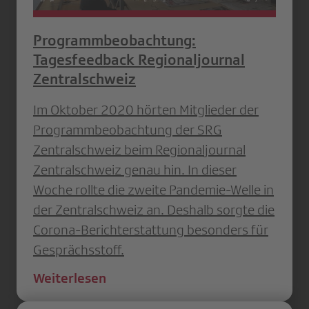
Programmbeobachtung:
Tagesfeedback Regionaljournal
Zentralschweiz
Im Oktober 2020 hörten Mitglieder der
Programmbeobachtung der SRG
Zentralschweiz beim Regionaljournal
Zentralschweiz genau hin. In dieser
Woche rollte die zweite Pandemie-Welle in
der Zentralschweiz an. Deshalb sorgte die
Corona-Berichterstattung besonders für
Gesprächsstoff.
Weiterlesen