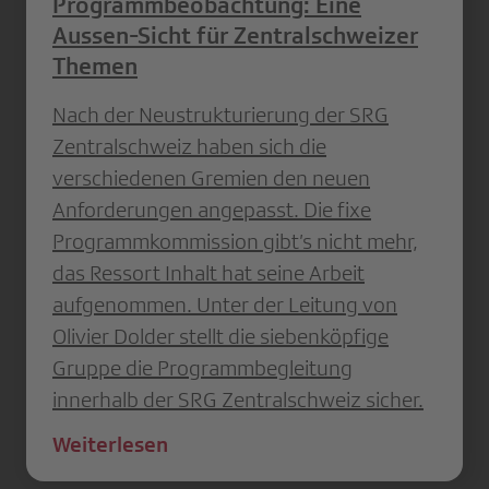
Programmbeobachtung: Eine
Aussen-Sicht für Zentralschweizer
Themen
Nach der Neustrukturierung der SRG
Zentralschweiz haben sich die
verschiedenen Gremien den neuen
Anforderungen angepasst. Die fixe
Programmkommission gibt’s nicht mehr,
das Ressort Inhalt hat seine Arbeit
aufgenommen. Unter der Leitung von
Olivier Dolder stellt die siebenköpfige
Gruppe die Programmbegleitung
innerhalb der SRG Zentralschweiz sicher.
Weiterlesen