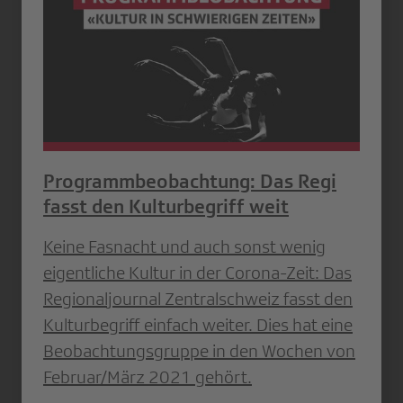
Programmbeobachtung: Das Regi
fasst den Kulturbegriff weit
Keine Fasnacht und auch sonst wenig
eigentliche Kultur in der Corona-Zeit: Das
Regionaljournal Zentralschweiz fasst den
Kulturbegriff einfach weiter. Dies hat eine
Beobachtungsgruppe in den Wochen von
Februar/März 2021 gehört.