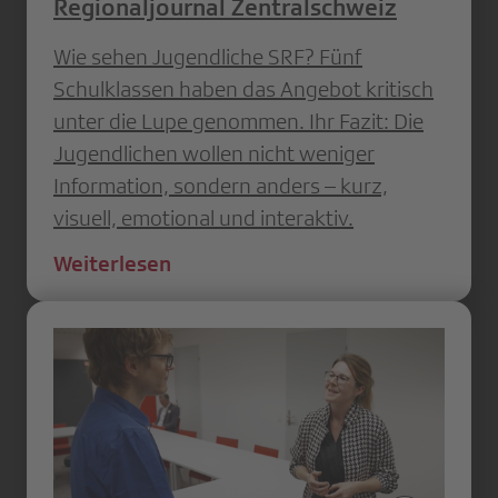
Regionaljournal Zentralschweiz
Wie sehen Jugendliche SRF? Fünf
Schulklassen haben das Angebot kritisch
unter die Lupe genommen. Ihr Fazit: Die
Jugendlichen wollen nicht weniger
Information, sondern anders – kurz,
visuell, emotional und interaktiv.
Weiterlesen