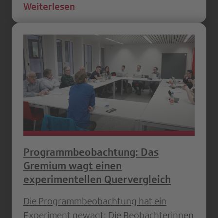
Weiterlesen
Programmbeobachtung: Das
Gremium wagt einen
experimentellen Quervergleich
Die Programmbeobachtung hat ein
Experiment gewagt: Die Beobachterinnen