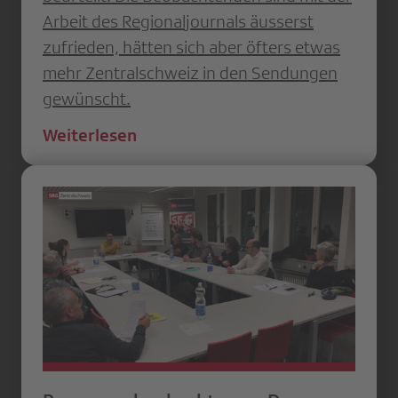
Arbeit des Regionaljournals äusserst
zufrieden, hätten sich aber öfters etwas
mehr Zentralschweiz in den Sendungen
gewünscht.
Weiterlesen