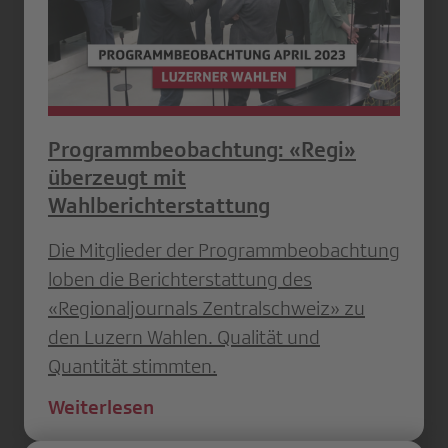
Programmbeobachtung: «Regi»
überzeugt mit
Wahlberichterstattung
Die Mitglieder der Programmbeobachtung
loben die Berichterstattung des
«Regionaljournals Zentralschweiz» zu
den Luzern Wahlen. Qualität und
Quantität stimmten.
Weiterlesen