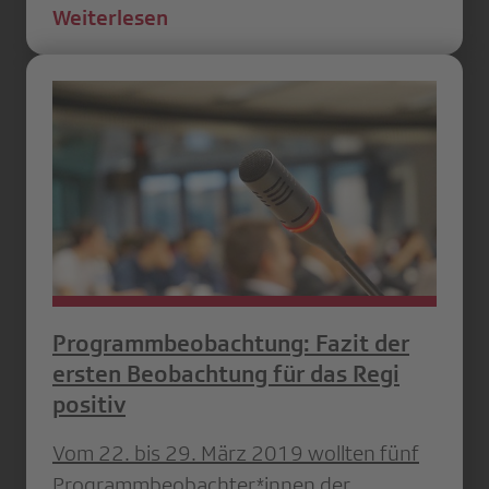
Weiterlesen
Programmbeobachtung: Fazit der
ersten Beobachtung für das Regi
positiv
Vom 22. bis 29. März 2019 wollten fünf
Programmbeobachter*innen der