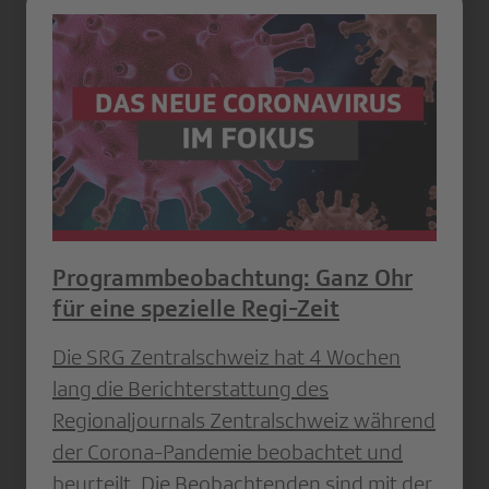
Programmbeobachtung: Ganz Ohr
für eine spezielle Regi-Zeit
Die SRG Zentralschweiz hat 4 Wochen
lang die Berichterstattung des
Regionaljournals Zentralschweiz während
der Corona-Pandemie beobachtet und
beurteilt. Die Beobachtenden sind mit der