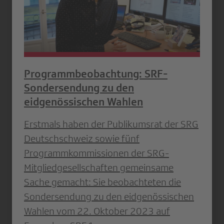
Programmbeobachtung: SRF-
Sondersendung zu den
eidgenössischen Wahlen
Erstmals haben der Publikumsrat der SRG
Deutschschweiz sowie fünf
Programmkommissionen der SRG-
Mitgliedgesellschaften gemeinsame
Sache gemacht: Sie beobachteten die
Sondersendung zu den eidgenössischen
Wahlen vom 22. Oktober 2023 auf