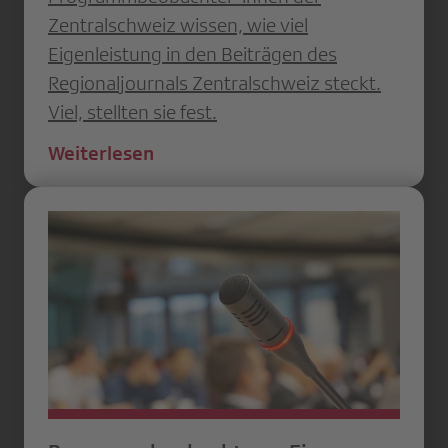
Zentralschweiz wissen, wie viel
Eigenleistung in den Beiträgen des
Regionaljournals Zentralschweiz steckt.
Viel, stellten sie fest.
Weiterlesen