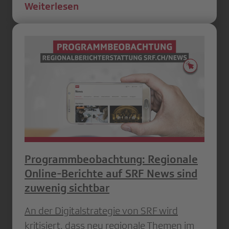
Weiterlesen
Programmbeobachtung: Regionale
Online-Berichte auf SRF News sind
zuwenig sichtbar
An der Digitalstrategie von SRF wird
kritisiert, dass neu regionale Themen im