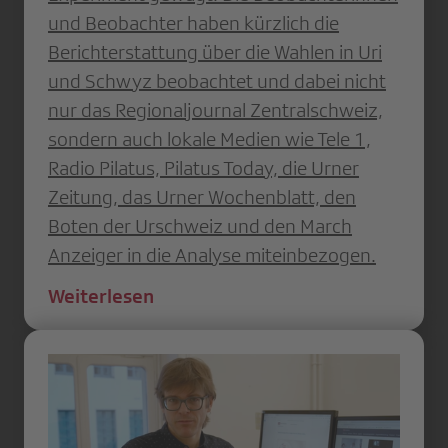
und Beobachter haben kürzlich die
Berichterstattung über die Wahlen in Uri
und Schwyz beobachtet und dabei nicht
nur das Regionaljournal Zentralschweiz,
sondern auch lokale Medien wie Tele 1,
Radio Pilatus, Pilatus Today, die Urner
Zeitung, das Urner Wochenblatt, den
Boten der Urschweiz und den March
Anzeiger in die Analyse miteinbezogen.
Weiterlesen