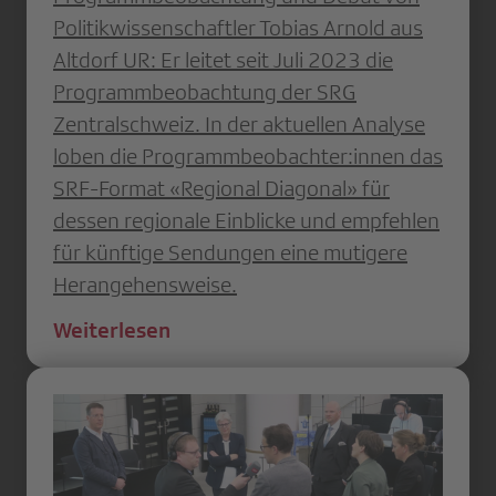
Politikwissenschaftler Tobias Arnold aus
Altdorf UR: Er leitet seit Juli 2023 die
Programmbeobachtung der SRG
Zentralschweiz. In der aktuellen Analyse
loben die Programmbeobachter:innen das
SRF-Format «Regional Diagonal» für
dessen regionale Einblicke und empfehlen
für künftige Sendungen eine mutigere
Herangehensweise.
Weiterlesen