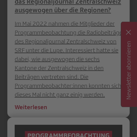
das Regionaljournal Zentralschweiz
ausgewogen über die Regionen?
Im Mai 2022 nahmen die Mitglieder der
Programmbeobachtung die Radiobeiträge
des Regionaljournal Zentralschweiz von
Newsletter abonnieren
SRF unter die Lupe. Interessiert hatte sie
dabei, wie ausgewogen die sechs
Kantone der Zentralschweiz in den
Beiträgen vertreten sind. Die
Programmbeobachter:innen konnten sich
dieses Mal nicht ganz einig werden.
Weiterlesen