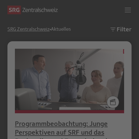
Filter
SRG Zentralschweiz
Aktuelles
Programmbeobachtung: Junge
Perspektiven auf SRF und das