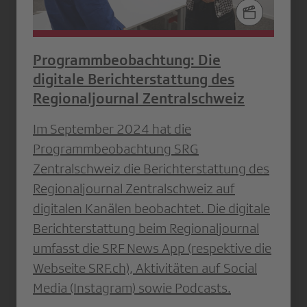
Programmbeobachtung: Die
digitale Berichterstattung des
Regionaljournal Zentralschweiz
Im September 2024 hat die
Programmbeobachtung SRG
Zentralschweiz die Berichterstattung des
Regionaljournal Zentralschweiz auf
digitalen Kanälen beobachtet. Die digitale
Berichterstattung beim Regionaljournal
umfasst die SRF News App (respektive die
Webseite SRF.ch), Aktivitäten auf Social
Media (Instagram) sowie Podcasts.