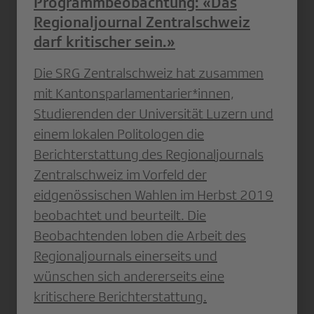
Programmbeobachtung: «Das
Regionaljournal Zentralschweiz
darf kritischer sein.»
Die SRG Zentralschweiz hat zusammen
mit Kantonsparlamentarier*innen,
Studierenden der Universität Luzern und
einem lokalen Politologen die
Berichterstattung des Regionaljournals
Zentralschweiz im Vorfeld der
eidgenössischen Wahlen im Herbst 2019
beobachtet und beurteilt. Die
Beobachtenden loben die Arbeit des
Regionaljournals einerseits und
wünschen sich andererseits eine
kritischere Berichterstattung.