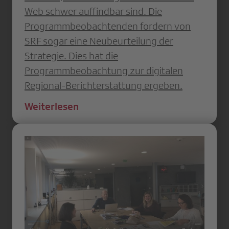
Web schwer auffindbar sind. Die
Programmbeobachtenden fordern von
SRF sogar eine Neubeurteilung der
Strategie. Dies hat die
Programmbeobachtung zur digitalen
Regional-Berichterstattung ergeben.
Weiterlesen