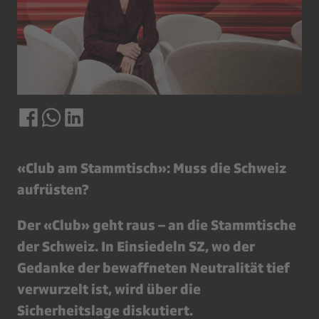
«Club am Stammtisch»: Muss die Schweiz
aufrüsten?
Der «Club» geht raus – an die Stammtische
der Schweiz. In Einsiedeln SZ, wo der
Gedanke der bewaffneten Neutralität tief
verwurzelt ist, wird über die
Sicherheitslage diskutiert.