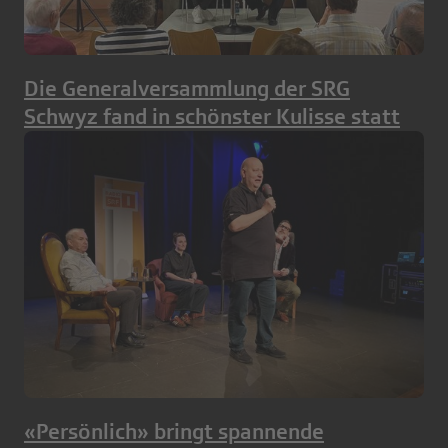
Die Generalversammlung der SRG
Schwyz fand in schönster Kulisse statt
«Persönlich» bringt spannende