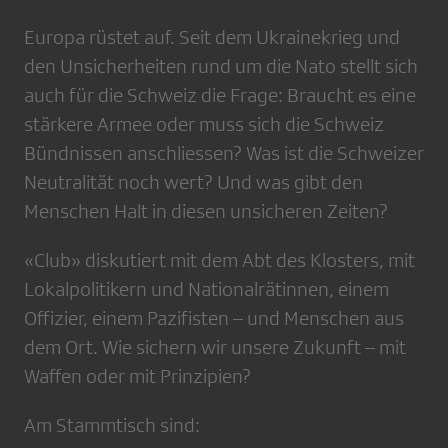
Europa rüstet auf. Seit dem Ukrainekrieg und
den Unsicherheiten rund um die Nato stellt sich
auch für die Schweiz die Frage: Braucht es eine
stärkere Armee oder muss sich die Schweiz
Bündnissen anschliessen? Was ist die Schweizer
Neutralität noch wert? Und was gibt den
Menschen Halt in diesen unsicheren Zeiten?
«Club» diskutiert mit dem Abt des Klosters, mit
Lokalpolitikern und Nationalrätinnen, einem
Offizier, einem Pazifisten – und Menschen aus
dem Ort. Wie sichern wir unsere Zukunft – mit
Waffen oder mit Prinzipien?
Am Stammtisch sind: