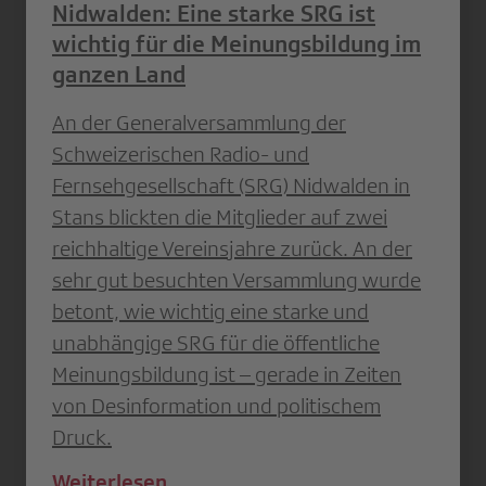
Nidwalden: Eine starke SRG ist
wichtig für die Meinungsbildung im
ganzen Land
An der Generalversammlung der
Schweizerischen Radio- und
Fernsehgesellschaft (SRG) Nidwalden in
Stans blickten die Mitglieder auf zwei
reichhaltige Vereinsjahre zurück. An der
sehr gut besuchten Versammlung wurde
betont, wie wichtig eine starke und
unabhängige SRG für die öffentliche
Meinungsbildung ist – gerade in Zeiten
von Desinformation und politischem
Druck.
Weiterlesen