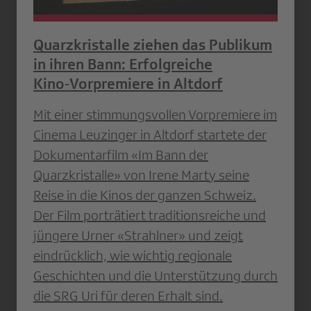
Quarzkristalle ziehen das Publikum
in ihren Bann: Erfolgreiche
Kino‑Vorpremiere in Altdorf
Mit einer stimmungsvollen Vorpremiere im
Cinema Leuzinger in Altdorf startete der
Dokumentarfilm «Im Bann der
Quarzkristalle» von Irene Marty seine
Reise in die Kinos der ganzen Schweiz.
Der Film porträtiert traditionsreiche und
jüngere Urner «Strahlner» und zeigt
eindrücklich, wie wichtig regionale
Geschichten und die Unterstützung durch
die SRG Uri für deren Erhalt sind.