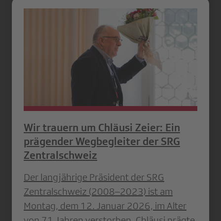
Wir trauern um Chläusi Zeier: Ein
prägender Wegbegleiter der SRG
Zentralschweiz
Der langjährige Präsident der SRG
Zentralschweiz (2008–2023) ist am
Montag, dem 12. Januar 2026, im Alter
von 71 Jahren verstorben. Chläusi prägte