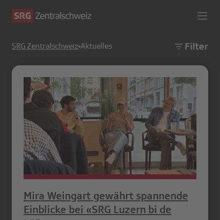
Filter
SRG Zentralschweiz
Aktuelles
Mira Weingart gewährt spannende
Einblicke bei «SRG Luzern bi de