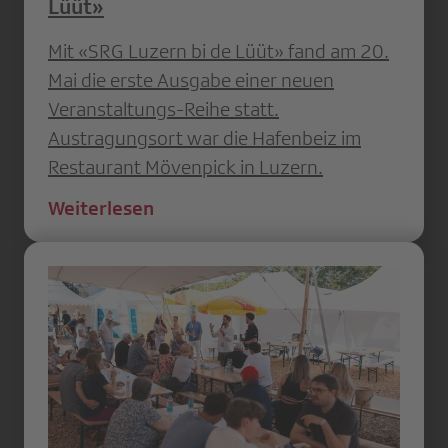
Lüüt»
Mit «SRG Luzern bi de Lüüt» fand am 20.
Mai die erste Ausgabe einer neuen
Veranstaltungs-Reihe statt.
Austragungsort war die Hafenbeiz im
Restaurant Mövenpick in Luzern.
Weiterlesen