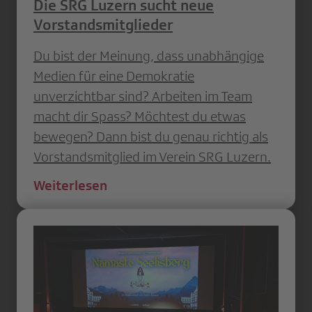
Die SRG Luzern sucht neue
Vorstandsmitglieder
Du bist der Meinung, dass unabhängige
Medien für eine Demokratie
unverzichtbar sind? Arbeiten im Team
macht dir Spass? Möchtest du etwas
bewegen? Dann bist du genau richtig als
Vorstandsmitglied im Verein SRG Luzern.
Weiterlesen