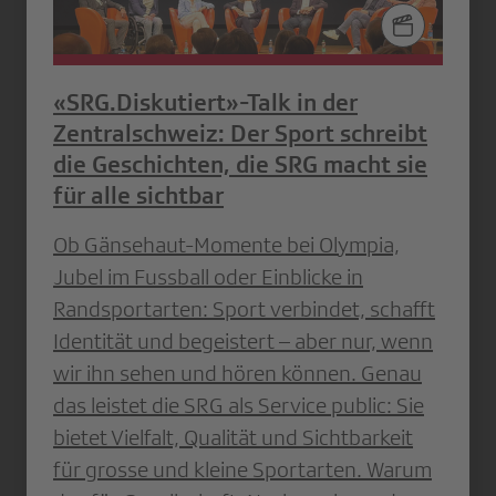
«SRG.Diskutiert»-Talk in der
Zentralschweiz: Der Sport schreibt
die Geschichten, die SRG macht sie
für alle sichtbar
Ob Gänsehaut-Momente bei Olympia,
Jubel im Fussball oder Einblicke in
Randsportarten: Sport verbindet, schafft
Identität und begeistert – aber nur, wenn
wir ihn sehen und hören können. Genau
das leistet die SRG als Service public: Sie
bietet Vielfalt, Qualität und Sichtbarkeit
für grosse und kleine Sportarten. Warum