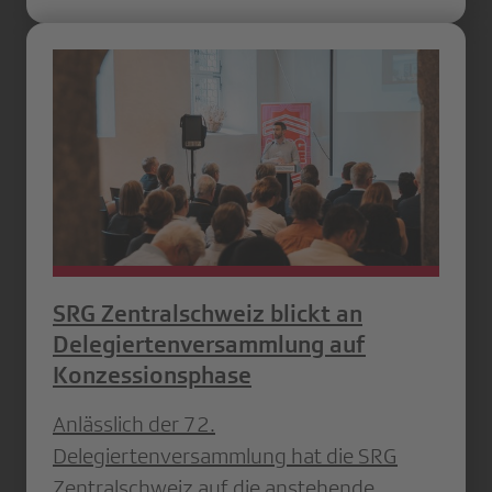
SRG Zentralschweiz blickt an
Delegiertenversammlung auf
Konzessionsphase
Anlässlich der 72.
Delegiertenversammlung hat die SRG
Zentralschweiz auf die anstehende