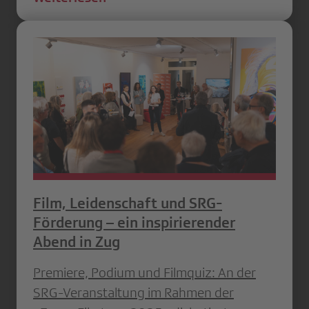
Film, Leidenschaft und SRG-
Förderung – ein inspirierender
Abend in Zug
Premiere, Podium und Filmquiz: An der
SRG-Veranstaltung im Rahmen der