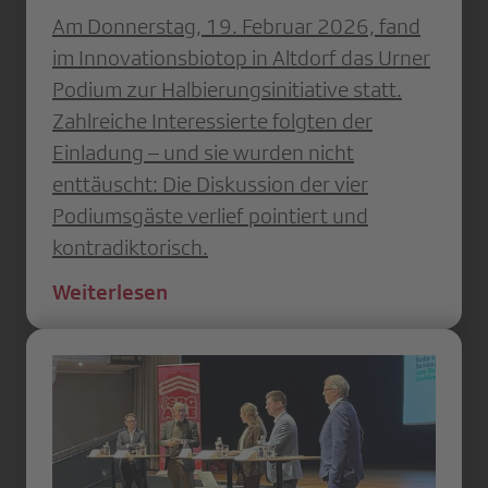
Am Donnerstag, 19. Februar 2026, fand
im Innovationsbiotop in Altdorf das Urner
Podium zur Halbierungsinitiative statt.
Zahlreiche Interessierte folgten der
Einladung – und sie wurden nicht
enttäuscht: Die Diskussion der vier
Podiumsgäste verlief pointiert und
kontradiktorisch.
Weiterlesen