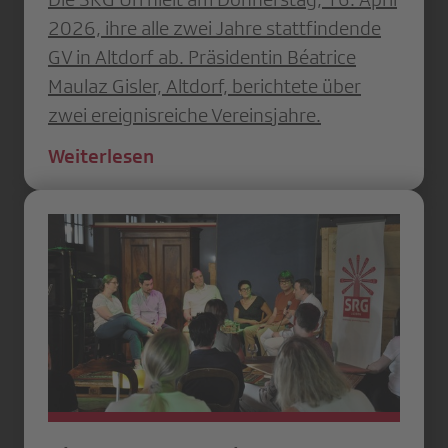
2026, ihre alle zwei Jahre stattfindende
GV in Altdorf ab. Präsidentin Béatrice
Maulaz Gisler, Altdorf, berichtete über
zwei ereignisreiche Vereinsjahre.
Weiterlesen