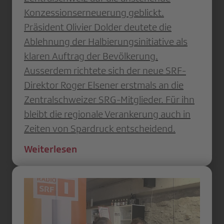
Konzessionserneuerung geblickt.
Präsident Olivier Dolder deutete die
Ablehnung der Halbierungsinitiative als
klaren Auftrag der Bevölkerung.
Ausserdem richtete sich der neue SRF-
Direktor Roger Elsener erstmals an die
Zentralschweizer SRG-Mitglieder. Für ihn
bleibt die regionale Verankerung auch in
Zeiten von Spardruck entscheidend.
Weiterlesen