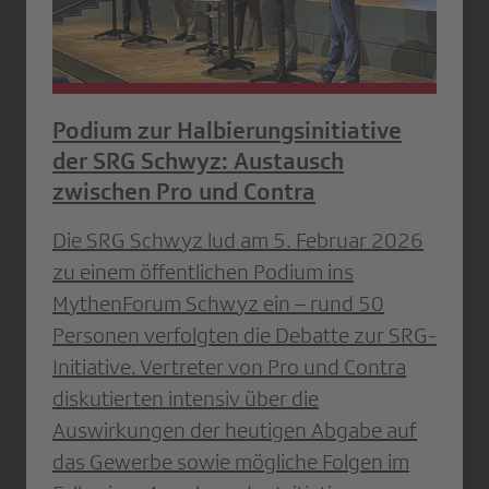
Podium zur Halbierungsinitiative
der SRG Schwyz: Austausch
zwischen Pro und Contra
Die SRG Schwyz lud am 5. Februar 2026
zu einem öffentlichen Podium ins
MythenForum Schwyz ein – rund 50
Personen verfolgten die Debatte zur SRG-
Initiative. Vertreter von Pro und Contra
diskutierten intensiv über die
Auswirkungen der heutigen Abgabe auf
das Gewerbe sowie mögliche Folgen im