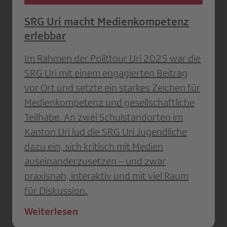
SRG Uri macht Medienkompetenz
erlebbar
Im Rahmen der Polittour Uri 2025 war die
SRG Uri mit einem engagierten Beitrag
vor Ort und setzte ein starkes Zeichen für
Medienkompetenz und gesellschaftliche
Teilhabe. An zwei Schulstandorten im
Kanton Uri lud die SRG Uri Jugendliche
dazu ein, sich kritisch mit Medien
auseinanderzusetzen – und zwar
praxisnah, interaktiv und mit viel Raum
für Diskussion.
Weiterlesen