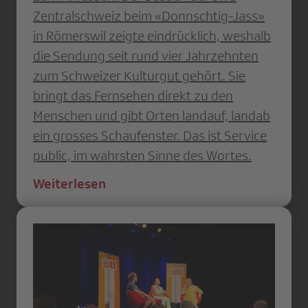
Zentralschweiz beim «Donnschtig-Jass»
in Römerswil zeigte eindrücklich, weshalb
die Sendung seit rund vier Jahrzehnten
zum Schweizer Kulturgut gehört. Sie
bringt das Fernsehen direkt zu den
Menschen und gibt Orten landauf, landab
ein grosses Schaufenster. Das ist Service
public, im wahrsten Sinne des Wortes.
Weiterlesen