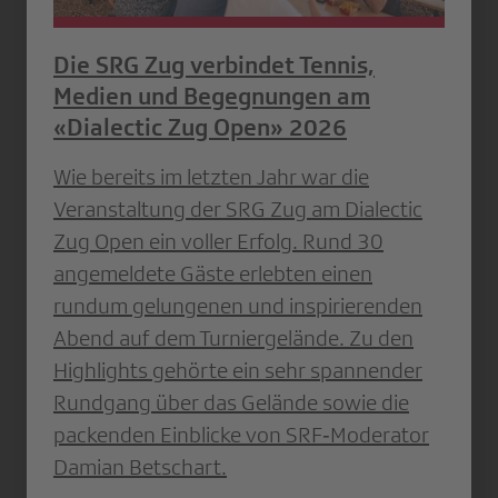
Die SRG Zug verbindet Tennis,
Medien und Begegnungen am
«Dialectic Zug Open» 2026
Wie bereits im letzten Jahr war die
Veranstaltung der SRG Zug am Dialectic
Zug Open ein voller Erfolg. Rund 30
angemeldete Gäste erlebten einen
rundum gelungenen und inspirierenden
Abend auf dem Turniergelände. Zu den
Highlights gehörte ein sehr spannender
Rundgang über das Gelände sowie die
packenden Einblicke von SRF‐Moderator
Damian Betschart.