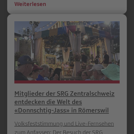
Weiterlesen
Mitglieder der SRG Zentralschweiz
entdecken die Welt des
«Donnschtig-Jass» in Römerswil
Volksfeststimmung und Live-Fernsehen
zum Anfassen: Der Besuch der SRG