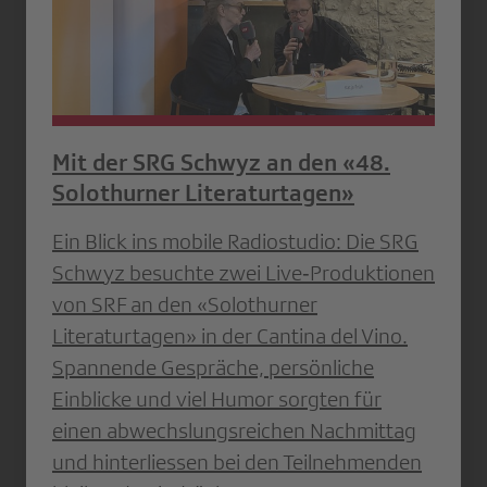
Mit der SRG Schwyz an den «48.
Solothurner Literaturtagen»
Ein Blick ins mobile Radiostudio: Die SRG
Schwyz besuchte zwei Live‐Produktionen
von SRF an den «Solothurner
Literaturtagen» in der Cantina del Vino.
Spannende Gespräche, persönliche
Einblicke und viel Humor sorgten für
einen abwechslungsreichen Nachmittag
und hinterliessen bei den Teilnehmenden