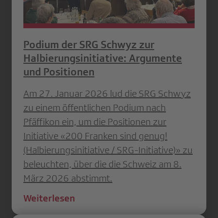
Podium der SRG Schwyz zur
Halbierungsinitiative: Argumente
und Positionen
Am 27. Januar 2026 lud die SRG Schwyz
zu einem öffentlichen Podium nach
Pfäffikon ein, um die Positionen zur
Initiative «200 Franken sind genug!
(Halbierungsinitiative / SRG-Initiative)» zu
beleuchten, über die die Schweiz am 8.
März 2026 abstimmt.
Weiterlesen