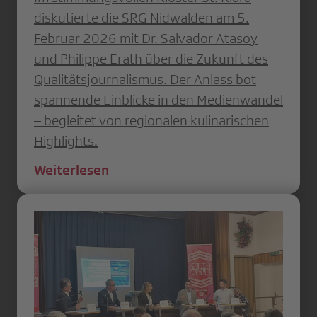
diskutierte die SRG Nidwalden am 5.
Februar 2026 mit Dr. Salvador Atasoy
und Philippe Erath über die Zukunft des
Qualitätsjournalismus. Der Anlass bot
spannende Einblicke in den Medienwandel
– begleitet von regionalen kulinarischen
Highlights.
Weiterlesen