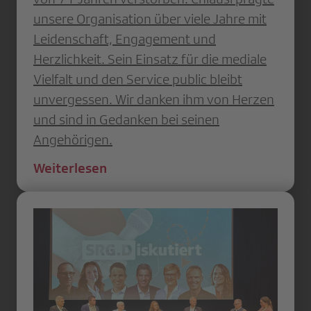
unsere Organisation über viele Jahre mit
Leidenschaft, Engagement und
Herzlichkeit. Sein Einsatz für die mediale
Vielfalt und den Service public bleibt
unvergessen. Wir danken ihm von Herzen
und sind in Gedanken bei seinen
Angehörigen.
Weiterlesen