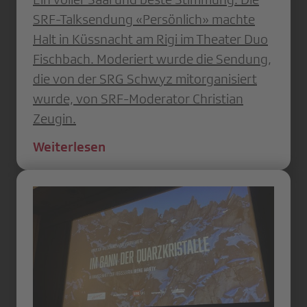
SRF-Talksendung «Persönlich» machte
Halt in Küssnacht am Rigi im Theater Duo
Fischbach. Moderiert wurde die Sendung,
die von der SRG Schwyz mitorganisiert
wurde, von SRF-Moderator Christian
Zeugin.
Weiterlesen