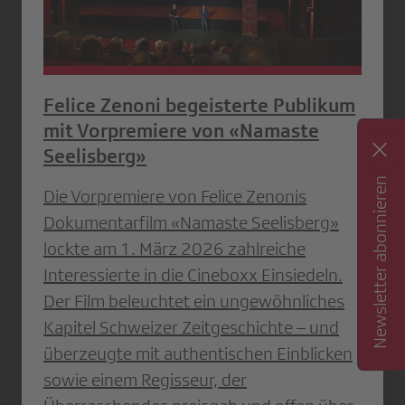
Felice Zenoni begeisterte Publikum
mit Vorpremiere von «Namaste
Seelisberg»
Newsletter abonnieren
Die Vorpremiere von Felice Zenonis
Dokumentarfilm «Namaste Seelisberg»
lockte am 1. März 2026 zahlreiche
Interessierte in die Cineboxx Einsiedeln.
Der Film beleuchtet ein ungewöhnliches
Kapitel Schweizer Zeitgeschichte – und
überzeugte mit authentischen Einblicken
sowie einem Regisseur, der