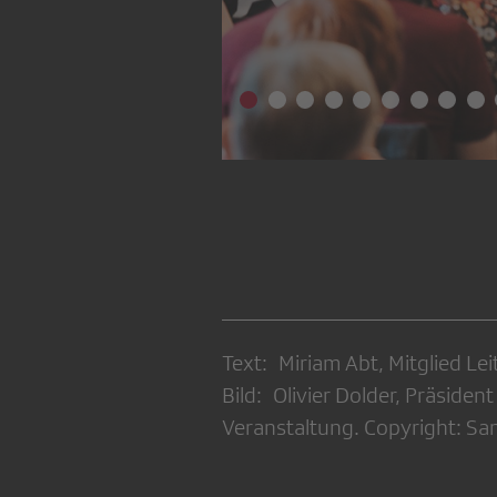
Text: Miriam Abt, Mitglied L
Bild: Olivier Dolder, Präside
Veranstaltung. Copyright: Sa