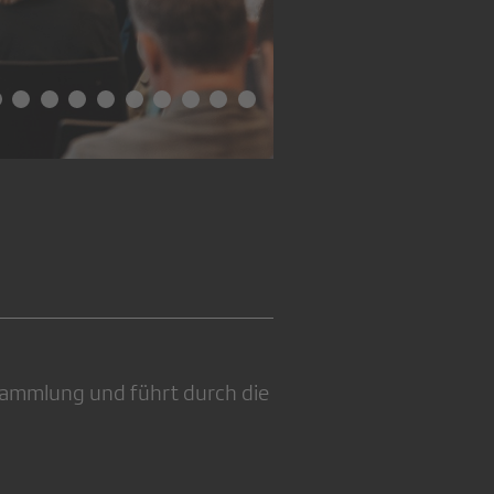
rsammlung und führt durch die