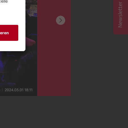
Newsletter abonnieren