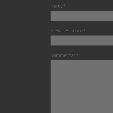
Name *
E-Mail-Adresse *
Kommentar *