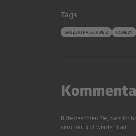
Tags
SRGZENTRALSCHWEIZ
COMEDY
Kommenta
Bitte beachten Sie, dass Ihr
veröffentlicht werden kann