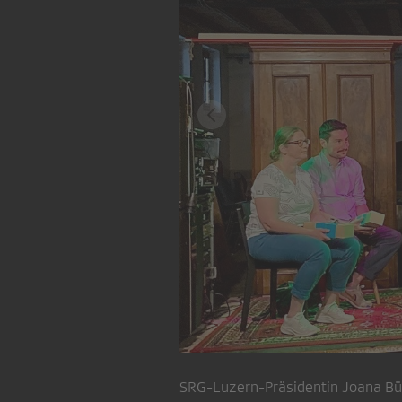
SRG-Luzern-Präsidentin Joana Büc