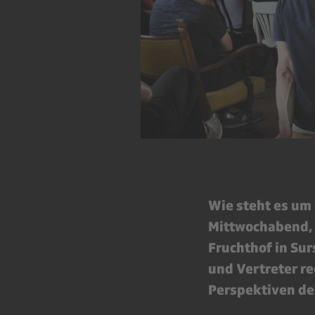
Wie steht es um
Mittwochabend, 
Fruchthof in Sur
und Vertreter r
Perspektiven de