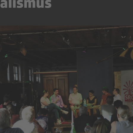
nalismus