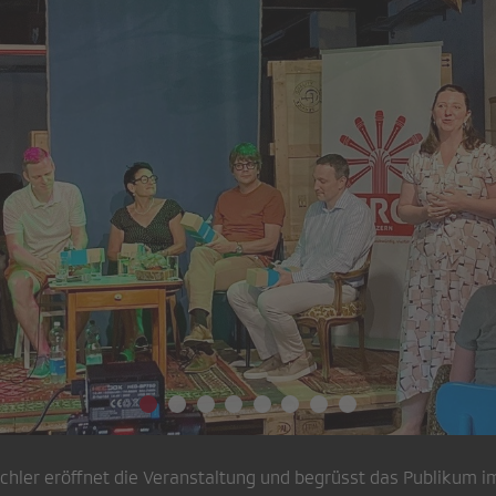
hler eröffnet die Veranstaltung und begrüsst das Publikum im