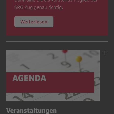
SRG Zug genau richtig.
Weiterlesen
Veranstaltungen