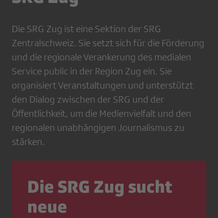
Die SRG Zug ist eine Sektion der SRG
Zentralschweiz. Sie setzt sich für die Förderung
und die regionale Verankerung des medialen
Service public in der Region Zug ein. Sie
organisiert Veranstaltungen und unterstützt
den Dialog zwischen der SRG und der
Öffentlichkeit, um die Medienvielfalt und den
regionalen unabhängigen Journalismus zu
stärken.
Die SRG Zug sucht
neue