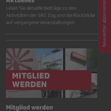
Newsletter abonnieren
Lesen Sie aktuelle Beiträge zu den
Aktivitäten der SRG Zug und die Rückblicke
auf vergangene Veranstaltungen.
Mitglied werden