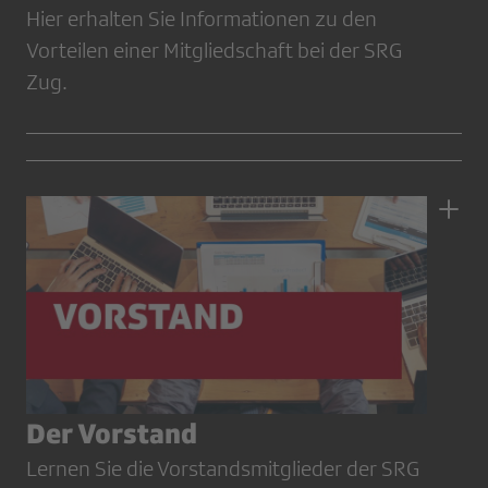
Hier erhalten Sie Informationen zu den
Vorteilen einer Mitgliedschaft bei der SRG
Zug.
Der Vorstand
Lernen Sie die Vorstandsmitglieder der SRG