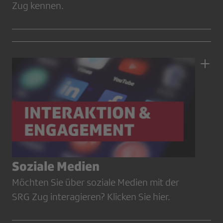
Zug kennen.
Soziale Medien
Möchten Sie über soziale Medien mit der
SRG Zug interagieren? Klicken Sie hier.