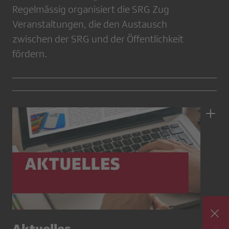
Regelmässig organisiert die SRG Zug
Veranstaltungen, die den Austausch
zwischen der SRG und der Öffentlichkeit
fördern.
Aktuelles