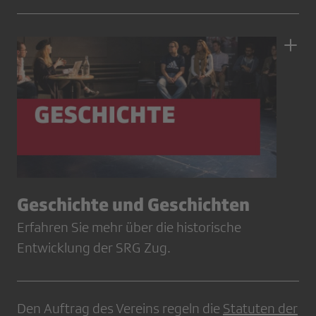
Geschichte und Geschichten
Erfahren Sie mehr über die historische
Entwicklung der SRG Zug.
Den Auftrag des Vereins regeln die
Statuten der